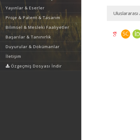
Yayınlar & Eserler
Uluslararası 
Proje & Patent & Tasarım
Bilimsel & Mesleki Faaliyetler
Başarılar & Tanınırlık
Duyurular & Dokümanlar
İletişim
Özgeçmiş Dosyası İndir