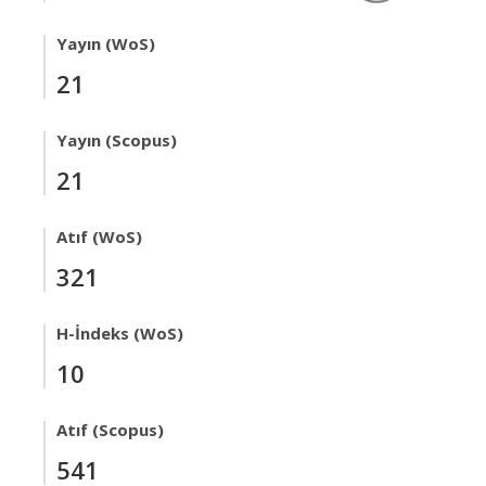
Yayın (WoS)
21
Yayın (Scopus)
21
Atıf (WoS)
321
H-İndeks (WoS)
10
Atıf (Scopus)
541