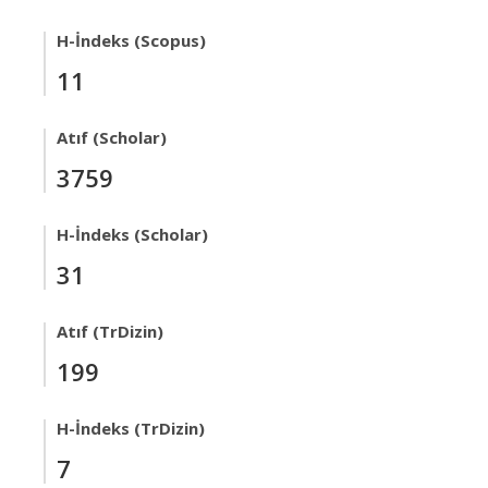
H-İndeks (Scopus)
11
Atıf (Scholar)
3759
H-İndeks (Scholar)
31
Atıf (TrDizin)
199
H-İndeks (TrDizin)
7