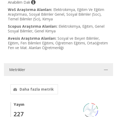
Anabilim Dalı
WoS Araştırma Alanları:
Elektrokimya, Eğitim Ve Eğitim
Araştırması, Sosyal Bilimler Genel, Sosyal Bilimler (Soc),
Temel Bilimler (Sci), Kimya
Scopus Araştırma Alanları:
Elektrokimya, Eğitim, Genel
Sosyal Bilimler, Genel Kimya
Avesis Araştırma Alanları:
Sosyal ve Beşeri Bilimler,
Eğitim, Fen Bilimleri Eğitimi, Öğretmen Eğitimi, Ortaöğretim
Fen ve Mat. Alanları Öğretmenliği
Metrikler
Daha fazla metrik
Yayın
227