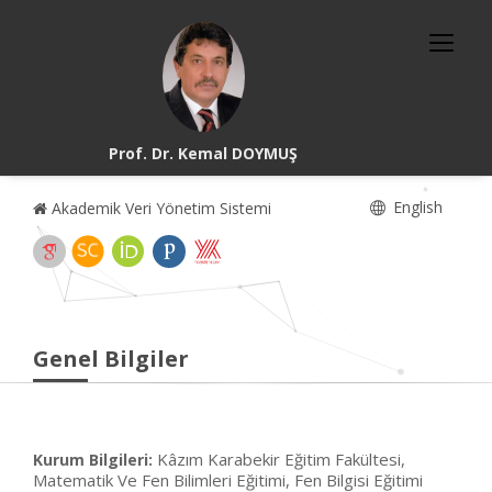
Prof. Dr. Kemal DOYMUŞ
English
Akademik Veri Yönetim Sistemi
Genel Bilgiler
Kâzım Karabekir Eğitim Fakültesi,
Kurum Bilgileri:
Matematik Ve Fen Bilimleri Eğitimi, Fen Bilgisi Eğitimi