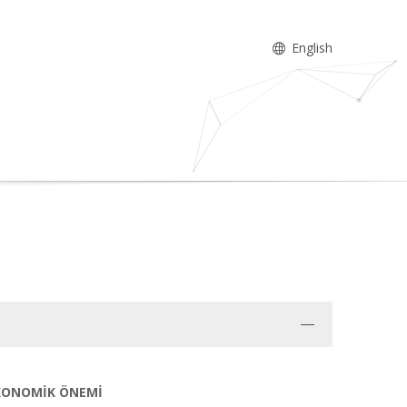
English
EKONOMİK ÖNEMİ