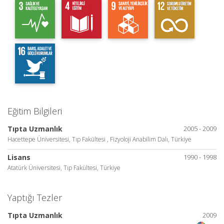
Eğitim Bilgileri
Tıpta Uzmanlık
2005 - 2009
Hacettepe Üniversitesi, Tıp Fakültesi , Fizyoloji Anabilim Dalı, Türkiye
Lisans
1990 - 1998
Atatürk Üniversitesi, Tıp Fakültesi, Türkiye
Yaptığı Tezler
Tıpta Uzmanlık
2009