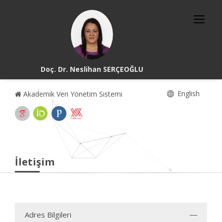
Doç. Dr. Neslihan SERÇEOĞLU
English
Akademik Veri Yönetim Sistemi
İletişim
Adres Bilgileri