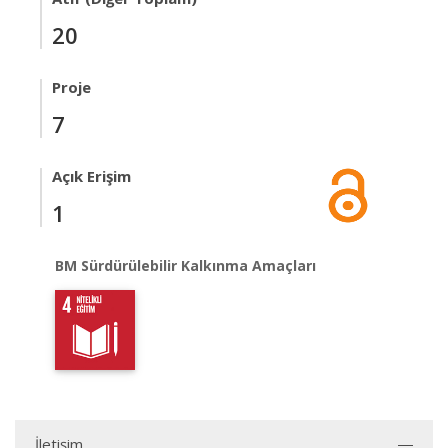
20
Proje
7
Açık Erişim
1
BM Sürdürülebilir Kalkınma Amaçları
İletişim