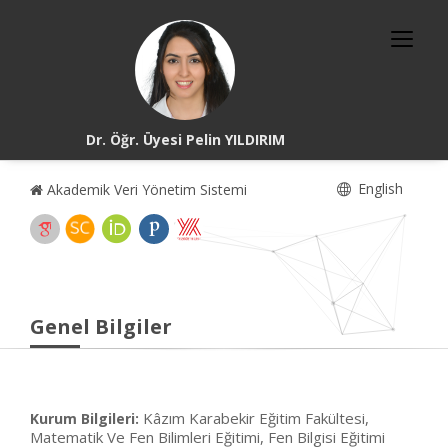
Dr. Öğr. Üyesi Pelin YILDIRIM
English
Akademik Veri Yönetim Sistemi
Genel Bilgiler
Kâzım Karabekir Eğitim Fakültesi,
Kurum Bilgileri:
Matematik Ve Fen Bilimleri Eğitimi, Fen Bilgisi Eğitimi