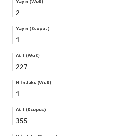
Yayın (WoS)
2
Yayın (Scopus)
1
Atıf (WoS)
227
H-İndeks (WoS)
1
Atıf (Scopus)
355