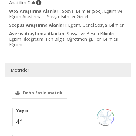
Anabilim Dalı
WoS Araştırma Alanları:
Sosyal Bilimler (Soc), Eğitim Ve
Eğitim Araştırması, Sosyal Bilimler Genel
Scopus Araştırma Alanları:
Eğitim, Genel Sosyal Bilimler
Avesis Araştırma Alanları:
Sosyal ve Beşeri Bilimler,
Eğitim, İlköğretim, Fen Bilgisi Öğretmenliği, Fen Bilimleri
Eğitimi
Metrikler
Daha fazla metrik
Yayın
41