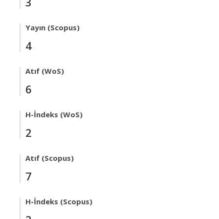
3
Yayın (Scopus)
4
Atıf (WoS)
6
H-İndeks (WoS)
2
Atıf (Scopus)
7
H-İndeks (Scopus)