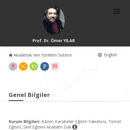
Prof. Dr. Ömer YILAR
English
Akademik Veri Yönetim Sistemi
Genel Bilgiler
Kâzım Karabekir Eğitim Fakültesi, Temel
Kurum Bilgileri:
Eğitim, Sınıf Eğitimi Anabilim Dalı