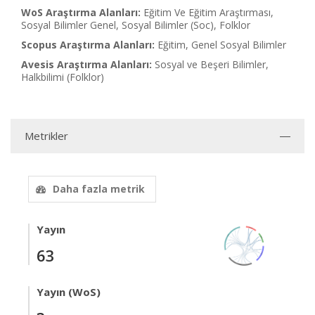
WoS Araştırma Alanları:
Eğitim Ve Eğitim Araştırması,
Sosyal Bilimler Genel, Sosyal Bilimler (Soc), Folklor
Scopus Araştırma Alanları:
Eğitim, Genel Sosyal Bilimler
Avesis Araştırma Alanları:
Sosyal ve Beşeri Bilimler,
Halkbilimi (Folklor)
Metrikler
Daha fazla metrik
Yayın
63
Yayın (WoS)