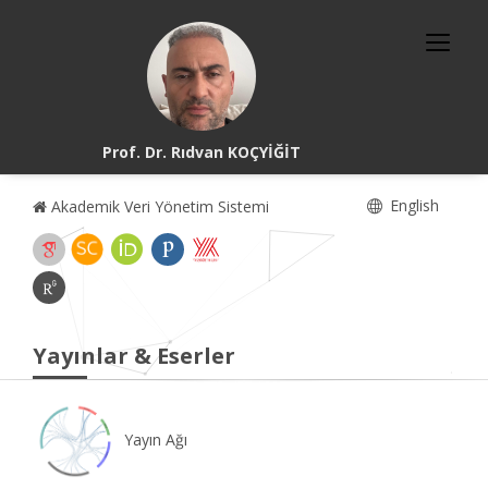
Prof. Dr. Rıdvan KOÇYİĞİT
English
Akademik Veri Yönetim Sistemi
Yayınlar & Eserler
Yayın Ağı