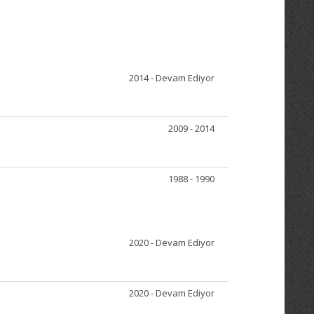
2014 - Devam Ediyor
2009 - 2014
1988 - 1990
2020 - Devam Ediyor
2020 - Devam Ediyor