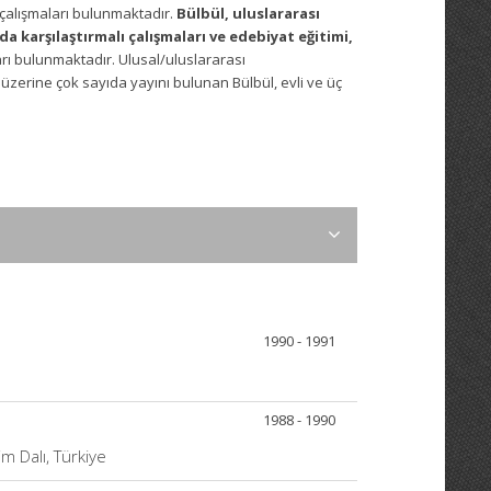
 çalışmaları bulunmaktadır.
Bülbül, uluslararası
a karşılaştırmalı çalışmaları ve edebiyat eğitimi,
rı bulunmaktadır. Ulusal/uluslararası
zerine çok sayıda yayını bulunan Bülbül, evli ve üç
1990 - 1991
1988 - 1990
im Dalı, Türkiye