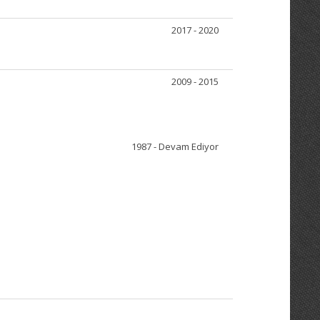
2017 - 2020
2009 - 2015
1987 - Devam Ediyor