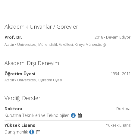
Akademik Ünvanlar / Görevler
Prof. Dr.
2018 - Devam Ediyor
Atatürk Üniversitesi, Mühendislik Fakültesi, Kimya Mühendisliği
Akademi Dışı Deneyim
Öğretim Üyesi
1994 - 2012
Atatürk Üniversitesi, Öğretim Üyesi
Verdiği Dersler
Doktora
Doktora
Kurutma Teknikleri ve Teknolojileri
Yüksek Lisans
Yüksek Lisans
Danışmanlık