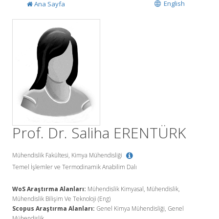
English
Ana Sayfa
Prof. Dr. Saliha ERENTÜRK
Mühendislik Fakültesi, Kimya Mühendisliği
Temel İşlemler ve Termodinamik Anabilim Dalı
WoS Araştırma Alanları:
Mühendislik Kimyasal, Mühendislik,
Mühendislik Bilişim Ve Teknoloji (Eng)
Scopus Araştırma Alanları:
Genel Kimya Mühendisliği, Genel
Mühendislik