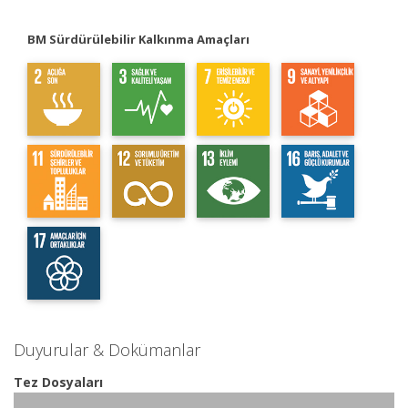
BM Sürdürülebilir Kalkınma Amaçları
Duyurular & Dokümanlar
Tez Dosyaları