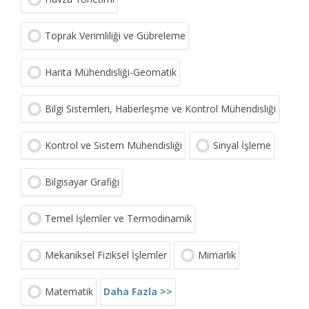
Toprak Verimliliği ve Gübreleme
Harita Mühendisliği-Geomatik
Bilgi Sistemleri, Haberleşme ve Kontrol Mühendisliği
Kontrol ve Sistem Mühendisliği
Sinyal İşleme
Bilgisayar Grafiği
Temel İşlemler ve Termodinamik
Mekaniksel Fiziksel İşlemler
Mimarlık
Daha Fazla >>
Matematik