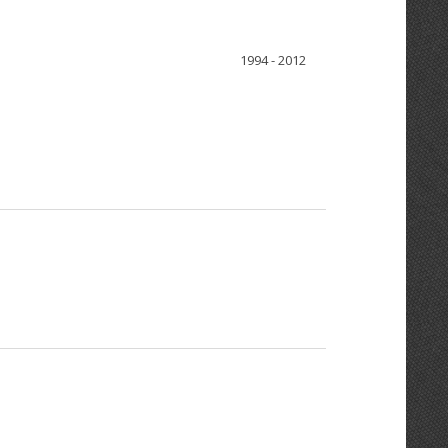
1994 - 2012