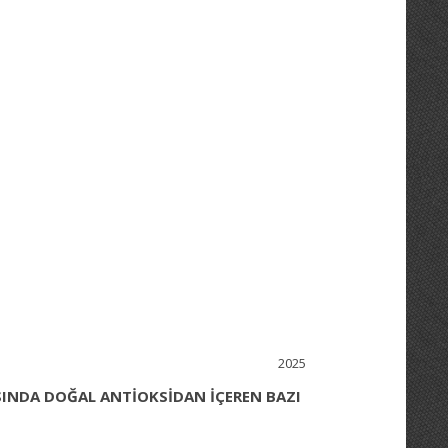
2025
SINDA DOĞAL ANTİOKSİDAN İÇEREN BAZI