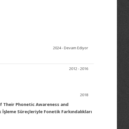
2024 - Devam Ediyor
2012 - 2016
2018
of Their Phonetic Awareness and
 İşleme Süreçleriyle Fonetik Farkındalıkları