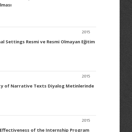
ılması
2015
mal Settings Resmi ve Resmi Olmayan Eğitim
2015
ty of Narrative Texts Diyalog Metinlerinde
2015
 Effectiveness of the Internship Program