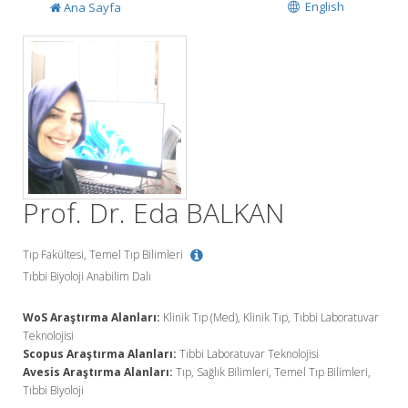
English
Ana Sayfa
Prof. Dr. Eda BALKAN
Tıp Fakültesi, Temel Tıp Bilimleri
Tıbbi Biyoloji Anabilim Dalı
WoS Araştırma Alanları:
Klinik Tıp (Med), Klinik Tıp, Tıbbi Laboratuvar
Teknolojisi
Scopus Araştırma Alanları:
Tıbbi Laboratuvar Teknolojisi
Avesis Araştırma Alanları:
Tıp, Sağlık Bilimleri, Temel Tıp Bilimleri,
Tıbbi Biyoloji