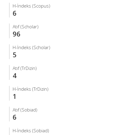
H-İndeks (Scopus)
6
Atıf (Scholar)
96
H-İndeks (Scholar)
5
Atıf (TrDizin)
4
H-İndeks (TrDizin)
1
Atıf (Sobiad)
6
H-İndeks (Sobiad)