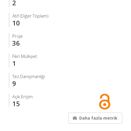
2
Atıf (Diğer Toplam)
10
Proje
36
Fikri Mülkiyet
1
Tez Danışmanlığı
9
Açık Erişim
15
Daha fazla metrik