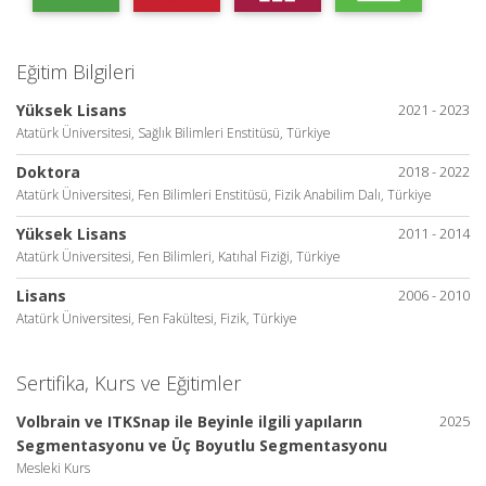
Eğitim Bilgileri
Yüksek Lisans
2021 - 2023
Atatürk Üniversitesi, Sağlık Bilimleri Enstitüsü, Türkiye
Doktora
2018 - 2022
Atatürk Üniversitesi, Fen Bilimleri Enstitüsü, Fizik Anabilim Dalı, Türkiye
Yüksek Lisans
2011 - 2014
Atatürk Üniversitesi, Fen Bilimleri, Katıhal Fiziği, Türkiye
Lisans
2006 - 2010
Atatürk Üniversitesi, Fen Fakültesi, Fizik, Türkiye
Sertifika, Kurs ve Eğitimler
Volbrain ve ITKSnap ile Beyinle ilgili yapıların
2025
Segmentasyonu ve Üç Boyutlu Segmentasyonu
Mesleki Kurs