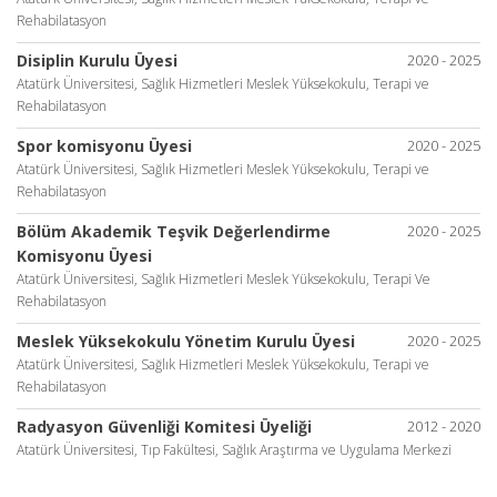
Rehabilatasyon
Disiplin Kurulu Üyesi
2020 - 2025
Atatürk Üniversitesi, Sağlık Hizmetleri Meslek Yüksekokulu, Terapi ve
Rehabilatasyon
Spor komisyonu Üyesi
2020 - 2025
Atatürk Üniversitesi, Sağlık Hizmetleri Meslek Yüksekokulu, Terapi ve
Rehabilatasyon
Bölüm Akademik Teşvik Değerlendirme
2020 - 2025
Komisyonu Üyesi
Atatürk Üniversitesi, Sağlık Hizmetleri Meslek Yüksekokulu, Terapi Ve
Rehabilatasyon
Meslek Yüksekokulu Yönetim Kurulu Üyesi
2020 - 2025
Atatürk Üniversitesi, Sağlık Hizmetleri Meslek Yüksekokulu, Terapi ve
Rehabilatasyon
Radyasyon Güvenliği Komitesi Üyeliği
2012 - 2020
Atatürk Üniversitesi, Tıp Fakültesi, Sağlık Araştırma ve Uygulama Merkezi