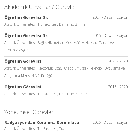
Akademik Ünvanlar / Görevler
Öğretim Görevlisi Dr.
2024 - Devam Ediyor
Atatürk Üniversitesi, Tıp Fakültesi, Dahili Tıp Bilimleri
Öğretim Görevlisi Dr.
2015 - Devam Ediyor
Atatürk Üniversitesi, Sağlık Hizmetleri Meslek Yüksekokulu, Terapi ve
Rehabilatasyon
Öğretim Görevlisi
2020 - 2020
Atatürk Üniversitesi, Rektörlük, Doğu Anadolu Yüksek Teknoloji Uygulama ve
Araştırma Merkezi Müdürlüğü
Öğretim Görevlisi
2015 - 2020
Atatürk Üniversitesi, Tıp Fakültesi, Dahili Tıp Bilimleri
Yönetimsel Görevler
Radyasyondan Korunma Sorumlusu
2025 - Devam Ediyor
Atatürk Üniversitesi, Tıp Fakültesi, Tıp