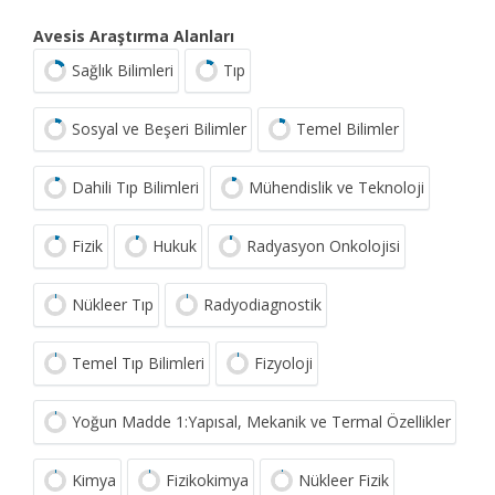
Avesis Araştırma Alanları
Sağlık Bilimleri
Tıp
Sosyal ve Beşeri Bilimler
Temel Bilimler
Dahili Tıp Bilimleri
Mühendislik ve Teknoloji
Fizik
Hukuk
Radyasyon Onkolojisi
Nükleer Tıp
Radyodiagnostik
Temel Tıp Bilimleri
Fizyoloji
Yoğun Madde 1:Yapısal, Mekanik ve Termal Özellikler
Kimya
Fizikokimya
Nükleer Fizik