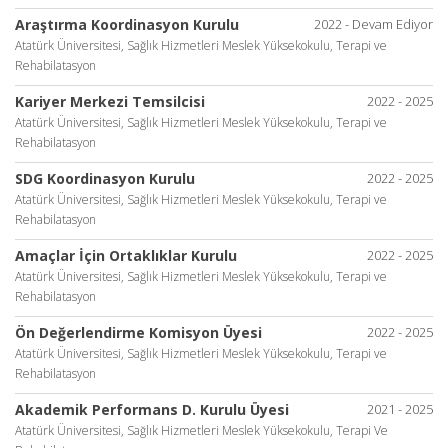
Araştırma Koordinasyon Kurulu
2022 - Devam Ediyor
Atatürk Üniversitesi, Sağlık Hizmetleri Meslek Yüksekokulu, Terapi ve
Rehabilatasyon
Kariyer Merkezi Temsilcisi
2022 - 2025
Atatürk Üniversitesi, Sağlık Hizmetleri Meslek Yüksekokulu, Terapi ve
Rehabilatasyon
SDG Koordinasyon Kurulu
2022 - 2025
Atatürk Üniversitesi, Sağlık Hizmetleri Meslek Yüksekokulu, Terapi ve
Rehabilatasyon
Amaçlar İçin Ortaklıklar Kurulu
2022 - 2025
Atatürk Üniversitesi, Sağlık Hizmetleri Meslek Yüksekokulu, Terapi ve
Rehabilatasyon
Ön Değerlendirme Komisyon Üyesi
2022 - 2025
Atatürk Üniversitesi, Sağlık Hizmetleri Meslek Yüksekokulu, Terapi ve
Rehabilatasyon
Akademik Performans D. Kurulu Üyesi
2021 - 2025
Atatürk Üniversitesi, Sağlık Hizmetleri Meslek Yüksekokulu, Terapi Ve