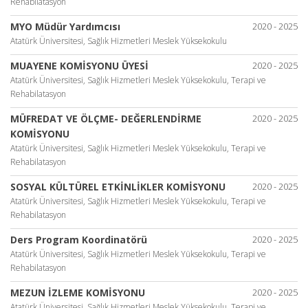
Rehabilatasyon
MYO Müdür Yardımcısı
2020 - 2025
Atatürk Üniversitesi, Sağlık Hizmetleri Meslek Yüksekokulu
MUAYENE KOMİSYONU ÜYESİ
2020 - 2025
Atatürk Üniversitesi, Sağlık Hizmetleri Meslek Yüksekokulu, Terapi ve
Rehabilatasyon
MÜFREDAT VE ÖLÇME- DEĞERLENDİRME
2020 - 2025
KOMİSYONU
Atatürk Üniversitesi, Sağlık Hizmetleri Meslek Yüksekokulu, Terapi ve
Rehabilatasyon
SOSYAL KÜLTÜREL ETKİNLİKLER KOMİSYONU
2020 - 2025
Atatürk Üniversitesi, Sağlık Hizmetleri Meslek Yüksekokulu, Terapi ve
Rehabilatasyon
Ders Program Koordinatörü
2020 - 2025
Atatürk Üniversitesi, Sağlık Hizmetleri Meslek Yüksekokulu, Terapi ve
Rehabilatasyon
MEZUN İZLEME KOMİSYONU
2020 - 2025
Atatürk Üniversitesi, Sağlık Hizmetleri Meslek Yüksekokulu, Terapi ve