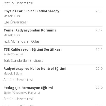
Atatürk Üniversitesi
Physics For Clinical Radiotherapy
2013
Mesleki Kurs
Ege Üniversitesi
Temel Radyasyondan Korunma
2012
Mesleki Kurs
Fizik Mühendisleri Odasi
TSE Kalibrasyon Eğitimi Sertifikası
2011
Kalite Yönetimi
Türk Standartları Enstitüsü
Radyoterapi ve Kalite Kontrol Eğitimi
2010
Mesleki Eğitim
Atatürk Üniversitesi
Pedagojik Formasyon Eğitimi
2010
Eğitim Yönetimi ve Planlama
Atatürk Üniversitesi