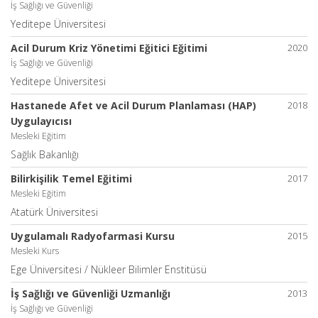
İş Sağlığı ve Güvenliği
Yeditepe Üniversitesi
Acil Durum Kriz Yönetimi Eğitici Eğitimi
2020
İş Sağlığı ve Güvenliği
Yeditepe Üniversitesi
Hastanede Afet ve Acil Durum Planlaması (HAP)
2018
Uygulayıcısı
Mesleki Eğitim
Sağlık Bakanlığı
Bilirkişilik Temel Eğitimi
2017
Mesleki Eğitim
Atatürk Üniversitesi
Uygulamalı Radyofarmasi Kursu
2015
Mesleki Kurs
Ege Üniversitesi / Nükleer Bilimler Enstitüsü
İş Sağlığı ve Güvenliği Uzmanlığı
2013
İş Sağlığı ve Güvenliği