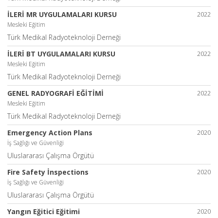
İLERİ MR UYGULAMALARI KURSU
2022
Mesleki Eğitim
Türk Medikal Radyoteknoloji Derneği
İLERİ BT UYGULAMALARI KURSU
2022
Mesleki Eğitim
Türk Medikal Radyoteknoloji Derneği
GENEL RADYOGRAFİ EĞİTİMİ
2022
Mesleki Eğitim
Türk Medikal Radyoteknoloji Derneği
Emergency Action Plans
2020
İş Sağlığı ve Güvenliği
Uluslararası Çalışma Örgütü
Fire Safety İnspections
2020
İş Sağlığı ve Güvenliği
Uluslararası Çalışma Örgütü
Yangın Eğitici Eğitimi
2020