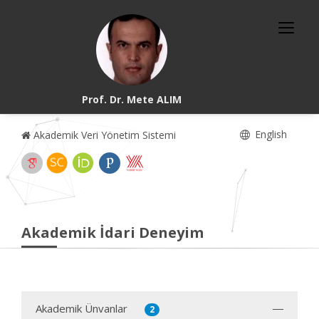
Prof. Dr. Mete ALIM
English
Akademik Veri Yönetim Sistemi
Akademik İdari Deneyim
Akademik Ünvanlar
2