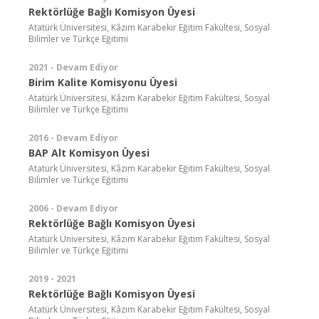
Rektörlüğe Bağlı Komisyon Üyesi
Atatürk Üniversitesi, Kâzım Karabekir Eğitim Fakültesi, Sosyal
Bilimler ve Türkçe Eğitimi
2021 - Devam Ediyor
Birim Kalite Komisyonu Üyesi
Atatürk Üniversitesi, Kâzım Karabekir Eğitim Fakültesi, Sosyal
Bilimler ve Türkçe Eğitimi
2016 - Devam Ediyor
BAP Alt Komisyon Üyesi
Atatürk Üniversitesi, Kâzım Karabekir Eğitim Fakültesi, Sosyal
Bilimler ve Türkçe Eğitimi
2006 - Devam Ediyor
Rektörlüğe Bağlı Komisyon Üyesi
Atatürk Üniversitesi, Kâzım Karabekir Eğitim Fakültesi, Sosyal
Bilimler ve Türkçe Eğitimi
2019 - 2021
Rektörlüğe Bağlı Komisyon Üyesi
Atatürk Üniversitesi, Kâzım Karabekir Eğitim Fakültesi, Sosyal