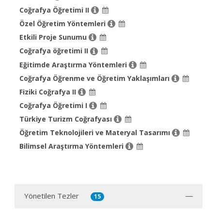
Coğrafya Öğretimi II
Özel Öğretim Yöntemleri
Etkili Proje Sunumu
Coğrafya öğretimi II
Eğitimde Araştırma Yöntemleri
Coğrafya Öğrenme ve Öğretim Yaklaşımları
Fiziki Coğrafya II
Coğrafya Öğretimi I
Türkiye Turizm Coğrafyası
Öğretim Teknolojileri ve Materyal Tasarımı
Bilimsel Araştırma Yöntemleri
Yönetilen Tezler
15