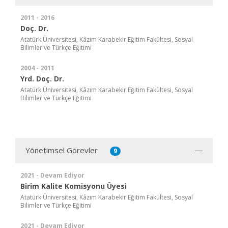
2011 - 2016
Doç. Dr.
Atatürk Üniversitesi, Kâzım Karabekir Eğitim Fakültesi, Sosyal
Bilimler ve Türkçe Eğitimi
2004 - 2011
Yrd. Doç. Dr.
Atatürk Üniversitesi, Kâzım Karabekir Eğitim Fakültesi, Sosyal
Bilimler ve Türkçe Eğitimi
Yönetimsel Görevler
9
2021 - Devam Ediyor
Birim Kalite Komisyonu Üyesi
Atatürk Üniversitesi, Kâzım Karabekir Eğitim Fakültesi, Sosyal
Bilimler ve Türkçe Eğitimi
2021 - Devam Ediyor