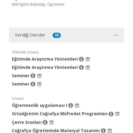
Milli Eğitim Bakanlığı, Öğretmen
Verdiği Dersler
35
Yüksek Lisans
Eğitimde Araştırma Yöntemleri
Eğitimde Araştırma Yöntemleri
Seminer
Seminer
Lisans
Öğretmenlik uygulaması I
Ortaöğretim Coğrafya Müfredat Programları
Çevre Srunları
Coğrafya Öğretiminde Materyal Tasarımı