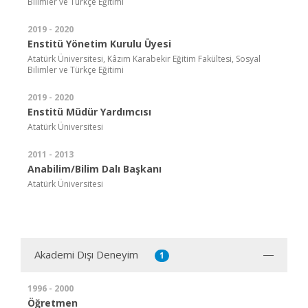
Bilimler ve Türkçe Eğitimi
2019 - 2020
Enstitü Yönetim Kurulu Üyesi
Atatürk Üniversitesi, Kâzım Karabekir Eğitim Fakültesi, Sosyal
Bilimler ve Türkçe Eğitimi
2019 - 2020
Enstitü Müdür Yardımcısı
Atatürk Üniversitesi
2011 - 2013
Anabilim/Bilim Dalı Başkanı
Atatürk Üniversitesi
Akademi Dışı Deneyim
1
1996 - 2000
Öğretmen