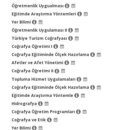
Öğretmenlik Uygualması
Eğitimde Araştırma Yöntemleri
Yer Bilimi
Öğretmenlik Uygulaması II
Türkiye Turizm Coğrafyası
Coğrafya Öğretimi I
Coğrafya Eğitiminde Ölçek Hazırlama
Afetler ve Afet Yönetimi
Coğrafya Öğretimi II
Topluma Hizmet Uygulamaları
Coğrafya Eğitiminde Ölçek Hazırlama
Eğitimde Araştırma Yöntemle
Hidrografya
Coğrafya Öğretim Programları
Coğrafya ve Etik
Yer Bilimi