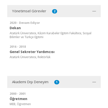
Yönetimsel Görevler
2
2020 - Devam Ediyor
Dekan
Atatürk Üniversitesi, Kâzım Karabekir Eğitim Fakültesi, Sosyal
Bilimler ve Türkçe Eğitimi
2016 - 2018
Genel Sekreter Yardımcısı
Atatürk Üniversitesi, Rektörlük
Akademi Dışı Deneyim
1
2000 - 2001
Öğretmen
MEB, Öğretmen