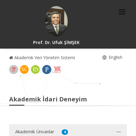
Prof. Dr. Ufuk ŞİMŞEK
English
Akademik Veri Yönetim Sistemi
Akademik İdari Deneyim
Akademik Ünvanlar
4