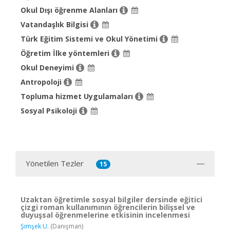
Okul Dışı öğrenme Alanları
Vatandaşlık Bilgisi
Türk Eğitim Sistemi ve Okul Yönetimi
Öğretim İlke yöntemleri
Okul Deneyimi
Antropoloji
Topluma hizmet Uygulamaları
Sosyal Psikoloji
Yönetilen Tezler
15
Uzaktan öğretimle sosyal bilgiler dersinde eğitici
çizgi roman kullanımının öğrencilerin bilişsel ve
duyuşsal öğrenmelerine etkisinin incelenmesi
Şimşek U.
(Danışman)