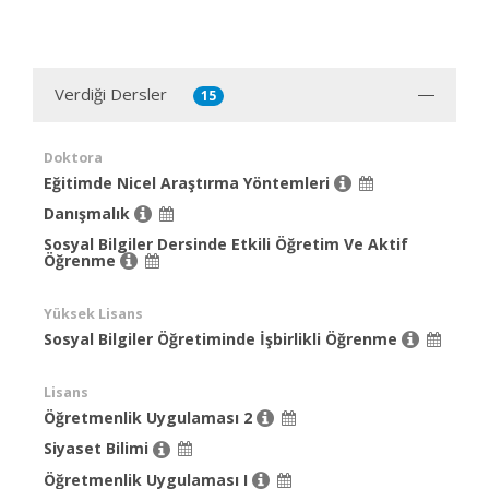
Verdiği Dersler
15
Doktora
Eğitimde Nicel Araştırma Yöntemleri
Danışmalık
Sosyal Bilgiler Dersinde Etkili Öğretim Ve Aktif
Öğrenme
Yüksek Lisans
Sosyal Bilgiler Öğretiminde İşbirlikli Öğrenme
Lisans
Öğretmenlik Uygulaması 2
Siyaset Bilimi
Öğretmenlik Uygulaması I