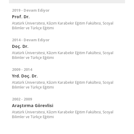
2019 - Devam Ediyor
Prof. Dr.
Atatürk Üniversitesi, Kâzım Karabekir Eğitim Fakültesi, Sosyal
Bilimler ve Türkçe Eğitimi
2014 - Devam Ediyor
Doç. Dr.
Atatürk Üniversitesi, Kâzım Karabekir Eğitim Fakültesi, Sosyal
Bilimler ve Türkçe Eğitimi
2009 - 2014
Yrd. Doç. Dr.
Atatürk Üniversitesi, Kâzım Karabekir Eğitim Fakültesi, Sosyal
Bilimler ve Türkçe Eğitimi
2002 - 2009
Araştırma Görevlisi
Atatürk Üniversitesi, Kâzım Karabekir Eğitim Fakültesi, Sosyal
Bilimler ve Türkçe Eğitimi