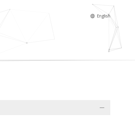
English