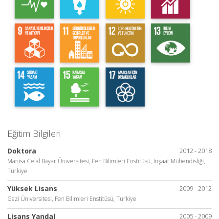
Eğitim Bilgileri
Doktora
2012 - 2018
Manisa Celal Bayar Üniversitesi, Fen Bilimleri Enstitüsü, İnşaat Mühendisliği,
Türkiye
Yüksek Lisans
2009 - 2012
Gazi Üniversitesi, Fen Bilimleri Enstitüsü, Türkiye
Lisans Yandal
2005 - 2009