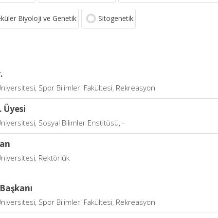
küler Biyoloji ve Genetik
Sitogenetik
.
niversitesi, Spor Bilimleri Fakültesi, Rekreasyon
. Üyesi
niversitesi, Sosyal Bilimler Enstitüsü, -
an
niversitesi, Rektörlük
Başkanı
niversitesi, Spor Bilimleri Fakültesi, Rekreasyon