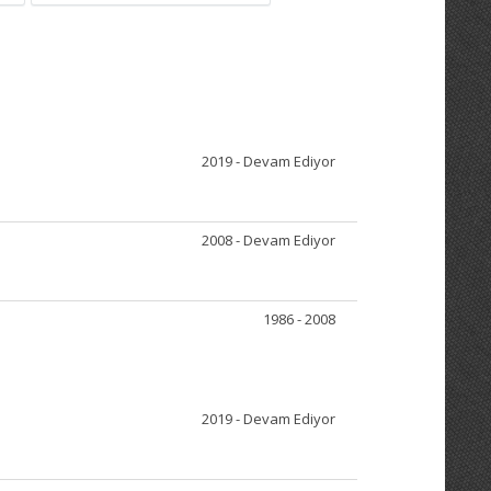
2019 - Devam Ediyor
2008 - Devam Ediyor
1986 - 2008
2019 - Devam Ediyor